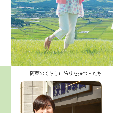
阿蘇のくらしに誇りを持つ人たち